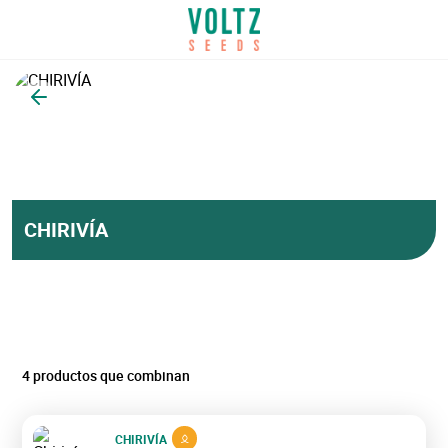
Volver
CHIRIVÍA
4 productos que combinan
CHIRIVÍA