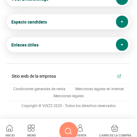
Espacio candidato
Enlaces útiles
Sitio web de la empresa
Condiciones generales de venta
Menciones legales en Internet
Menciones legales
Copyright © VOLTZ 2020 - Todos los derechos reservados
INICIO
MENÚ
CUENTA
CARRO DE LA COMPRA