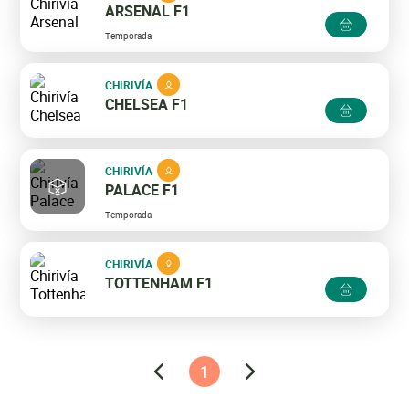
ARSENAL F1
Temporada
CHIRIVÍA
CHELSEA F1
CHIRIVÍA
PALACE F1
Temporada
CHIRIVÍA
TOTTENHAM F1
1