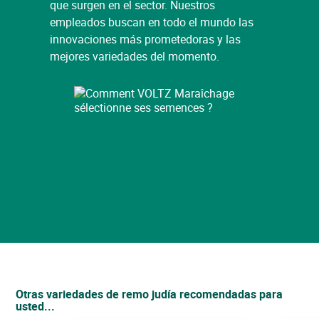
que surgen en el sector. Nuestros
empleados buscan en todo el mundo las
innovaciones más prometedoras y las
mejores variedades del momento.
Cerrar
Cerrar
Cerrar
Otras variedades de remo judía recomendadas para
usted...