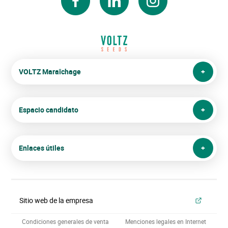
facebook
linkedin
instagram
VOLTZ Maraîchage
Espacio candidato
Enlaces útiles
Sitio web de la empresa
Condiciones generales de venta
Menciones legales en Internet