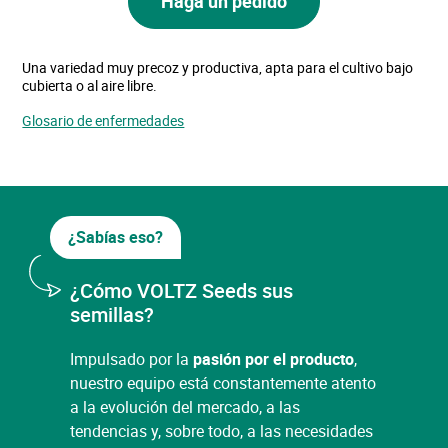
Haga un pedido
Una variedad muy precoz y productiva, apta para el cultivo bajo
cubierta o al aire libre.
Glosario de enfermedades
¿Sabías eso?
¿Cómo VOLTZ Seeds sus
semillas?
Impulsado por la
pasión por el producto
,
nuestro equipo está constantemente atento
a la evolución del mercado, a las
tendencias y, sobre todo, a las necesidades