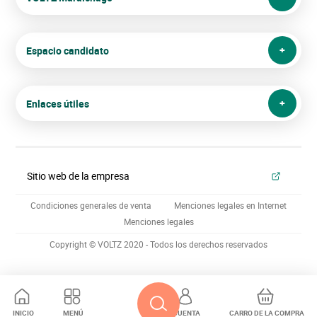
Espacio candidato
Enlaces útiles
Sitio web de la empresa
Condiciones generales de venta
Menciones legales en Internet
Menciones legales
Copyright © VOLTZ 2020 - Todos los derechos reservados
INICIO
MENÚ
CUENTA
CARRO DE LA COMPRA