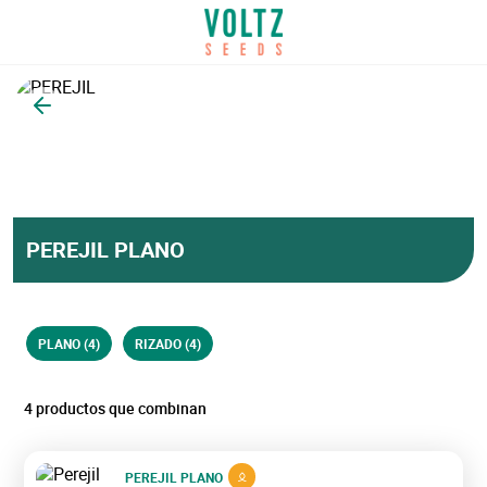
Volver
PEREJIL PLANO
PLANO (4)
RIZADO (4)
4 productos que combinan
PEREJIL PLANO