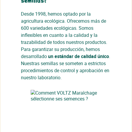
semillas?
Desde 1998, hemos optado por la
agricultura ecológica. Ofrecemos más de
600 variedades ecológicas. Somos
inflexibles en cuanto a la calidad y la
trazabilidad de todos nuestros productos.
Para garantizar su producción, hemos
desarrollado
un estándar de calidad único
.
Nuestras semillas se someten a estrictos
procedimientos de control y aprobación en
nuestro laboratorio.
Cerrar