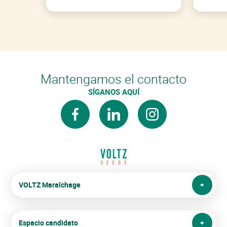
Mantengamos el contacto
SÍGANOS AQUÍ
facebook
linkedin
instagram
VOLTZ Maraîchage
Espacio candidato