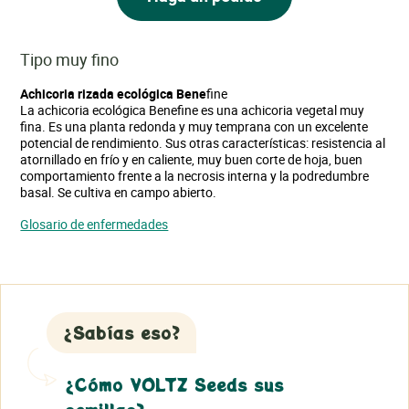
Tipo muy fino
Achicoria rizada ecológica Bene
fine
La achicoria ecológica Benefine es una achicoria vegetal muy
fina. Es una planta redonda y muy temprana con un excelente
potencial de rendimiento. Sus otras características: resistencia al
atornillado en frío y en caliente, muy buen corte de hoja, buen
comportamiento frente a la necrosis interna y la podredumbre
basal. Se cultiva en campo abierto.
Glosario de enfermedades
¿Sabías eso?
¿Cómo VOLTZ Seeds sus