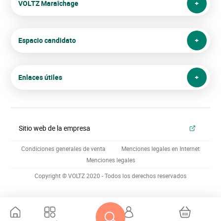
VOLTZ Maraîchage
Espacio candidato
Enlaces útiles
Sitio web de la empresa
Condiciones generales de venta
Menciones legales en Internet
Menciones legales
Copyright © VOLTZ 2020 - Todos los derechos reservados