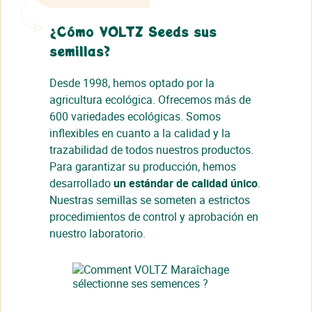
¿Cómo VOLTZ Seeds sus
semillas?
Desde 1998, hemos optado por la
agricultura ecológica. Ofrecemos más de
600 variedades ecológicas. Somos
inflexibles en cuanto a la calidad y la
trazabilidad de todos nuestros productos.
Para garantizar su producción, hemos
desarrollado
un estándar de calidad único
.
Nuestras semillas se someten a estrictos
procedimientos de control y aprobación en
nuestro laboratorio.
Cerrar