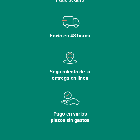
Seguir comprando
Envío en 48 horas
Seguimiento de la
entrega en línea
Pago en varios
plazos sin gastos