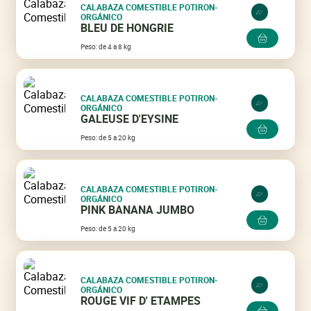
CALABAZA COMESTIBLE POTIRON-
ORGÁNICO
BLEU DE HONGRIE
Peso: de 4 a 8 kg
CALABAZA COMESTIBLE POTIRON-
ORGÁNICO
GALEUSE D'EYSINE
Peso: de 5 a 20 kg
CALABAZA COMESTIBLE POTIRON-
ORGÁNICO
PINK BANANA JUMBO
Peso: de 5 a 20 kg
CALABAZA COMESTIBLE POTIRON-
ORGÁNICO
ROUGE VIF D' ETAMPES