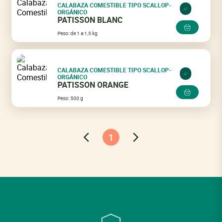
CALABAZA COMESTIBLE TIPO SCALLOP-
ORGÁNICO
PATISSON BLANC
Peso: de 1 a 1,5 kg
CALABAZA COMESTIBLE TIPO SCALLOP-
ORGÁNICO
PATISSON ORANGE
Peso: 500 g
1