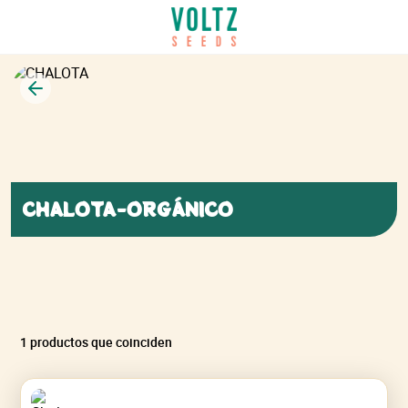
Volver
CHALOTA-ORGÁNICO
1 productos que coinciden