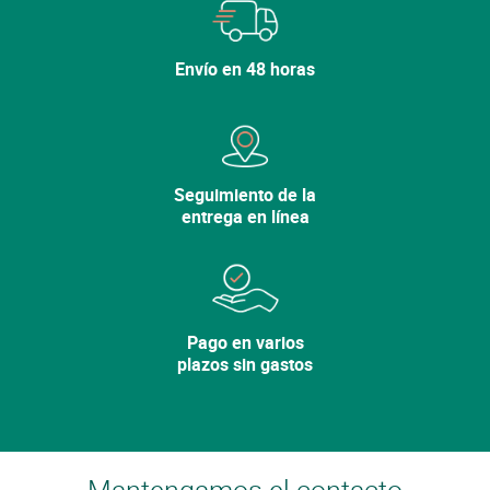
Envío en 48 horas
Seguimiento de la
entrega en línea
Pago en varios
plazos sin gastos
Mantengamos el contacto