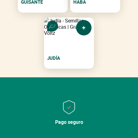
GUISANTE
HABA
JUDÍA
Pago seguro