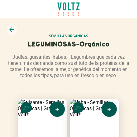
Volver
SEMILLAS ORGÁNICAS
LEGUMINOSAS-Orgánico
Judías, guisantes, habas... Legumbres que cada vez
tienen más demanda como sustituto de la proteína de la
carne. Le ofrecemos la mejor genética del momento en
todos los tipos, para uso en fresco o en seco.