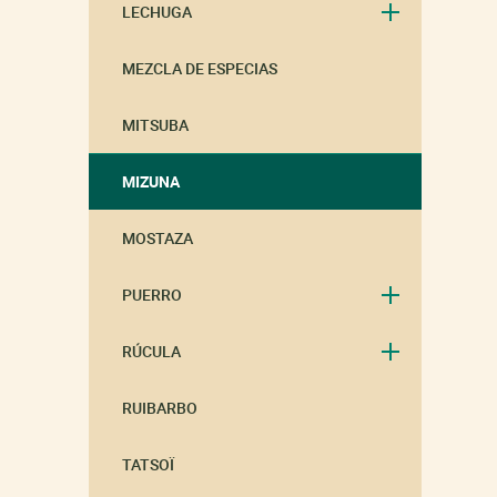
LECHUGA
MEZCLA DE ESPECIAS
MITSUBA
MIZUNA
MOSTAZA
PUERRO
RÚCULA
RUIBARBO
TATSOÏ