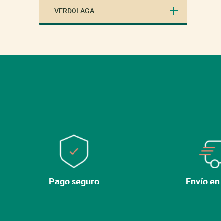
VERDOLAGA
Pago seguro
Envío en