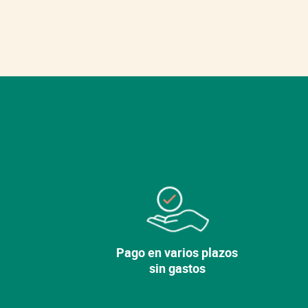
Pago en varios plazos
sin gastos