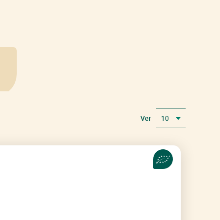
Ver
10
Todos