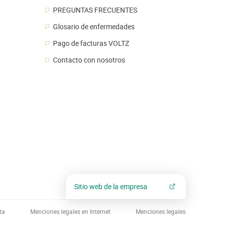
PREGUNTAS FRECUENTES
Glosario de enfermedades
Pago de facturas VOLTZ
Contacto con nosotros
Sitio web de la empresa
ta
Menciones legales en Internet
Menciones legales