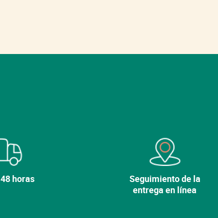
 48 horas
Seguimiento de la
entrega en línea