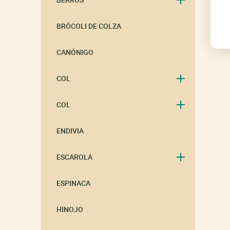
BRÓCOLI DE COLZA
CANÓNIGO
COL
COL
ENDIVIA
ESCAROLA
ESPINACA
HINOJO