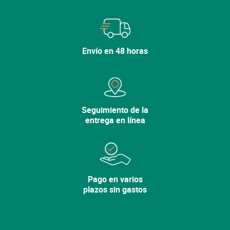
Seguir comprando
Envío en 48 horas
Seguimiento de la
entrega en línea
Pago en varios
plazos sin gastos