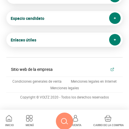
Espacio candidato
Enlaces útiles
Sitio web de la empresa
Condiciones generales de venta
Menciones legales en Internet
Menciones legales
Copyright © VOLTZ 2020 - Todos los derechos reservados
INICIO
MENÚ
CUENTA
CARRO DE LA COMPRA