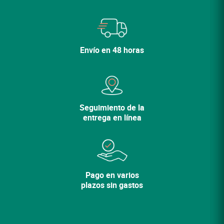
Seguir comprando
Envío en 48 horas
Seguimiento de la
entrega en línea
Pago en varios
plazos sin gastos