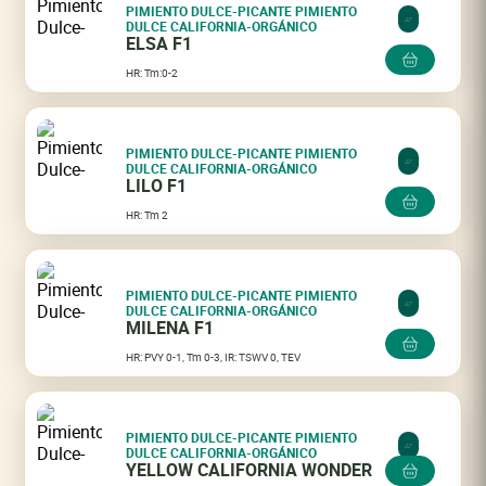
PIMIENTO DULCE-PICANTE PIMIENTO
DULCE CALIFORNIA-ORGÁNICO
ELSA F1
HR: Tm:0-2
PIMIENTO DULCE-PICANTE PIMIENTO
DULCE CALIFORNIA-ORGÁNICO
LILO F1
HR: Tm 2
PIMIENTO DULCE-PICANTE PIMIENTO
DULCE CALIFORNIA-ORGÁNICO
MILENA F1
HR: PVY 0-1, Tm 0-3, IR: TSWV 0, TEV
PIMIENTO DULCE-PICANTE PIMIENTO
DULCE CALIFORNIA-ORGÁNICO
YELLOW CALIFORNIA WONDER