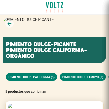
Volver
PIMIENTO DULCE-PICANTE
PIMIENTO DULCE CALIFORNIA-
ORGÁNICO
PIMIENTO DULCE CALIFORNIA (5)
PIMIENTO DULCE LAMUYO (2)
5 productos que combinan