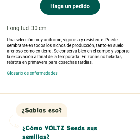
Haga un pedido
Longitud: 30 cm
Una selección muy uniforme, vigorosa y resistente. Puede
sembrarse en todos los nichos de producción, tanto en suelo
arenoso como en tierra. Se conserva bien en el campo y soporta
la excavación al final de la temporada. En zonas no heladas,
rebrota en primavera para cosechas tardías.
Glosario de enfermedades
¿Sabías eso?
¿Cómo VOLTZ Seeds sus
semillas?