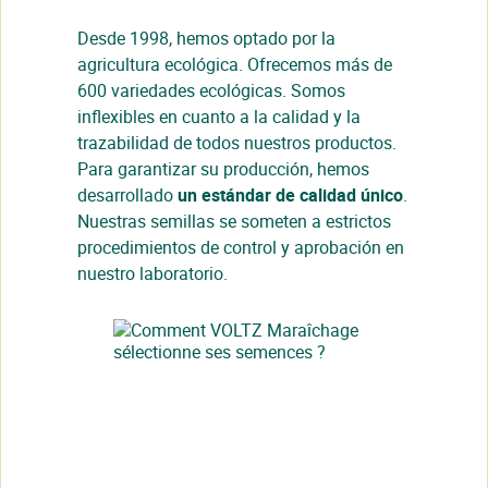
Desde 1998, hemos optado por la
agricultura ecológica. Ofrecemos más de
600 variedades ecológicas. Somos
inflexibles en cuanto a la calidad y la
trazabilidad de todos nuestros productos.
Para garantizar su producción, hemos
desarrollado
un estándar de calidad único
.
Nuestras semillas se someten a estrictos
procedimientos de control y aprobación en
nuestro laboratorio.
Cerrar