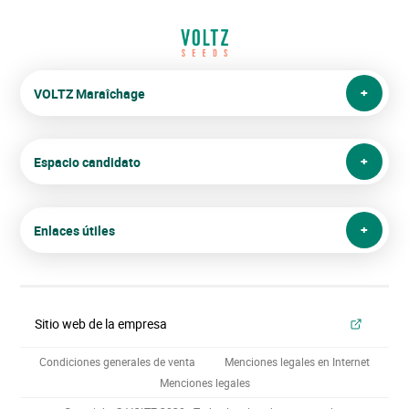
VOLTZ Maraîchage
Espacio candidato
Enlaces útiles
Sitio web de la empresa
Condiciones generales de venta
Menciones legales en Internet
Menciones legales