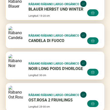
RÁBANO RÁBANO LARGO-ORGÁNICO
BLAUER HERBST UND WINTER
Longitud: 15-20 cm
RÁBANO RÁBANO LARGO-ORGÁNICO
CANDELA DI FUOCO
RÁBANO RÁBANO LARGO-ORGÁNICO
NOIR LONG POIDS D'HORLOGE
Longitud: 30 cm
RÁBANO RÁBANO LARGO-ORGÁNICO
OST.ROSA 2 FRUHLINGS
Longitud: 25-30 cm