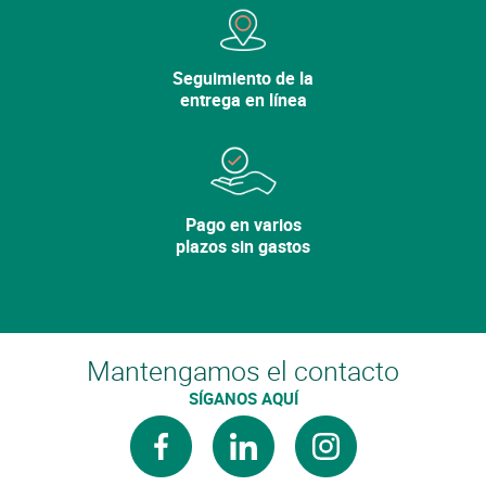
Seguimiento de la
entrega en línea
Pago en varios
plazos sin gastos
Mantengamos el contacto
SÍGANOS AQUÍ
facebook
linkedin
instagram