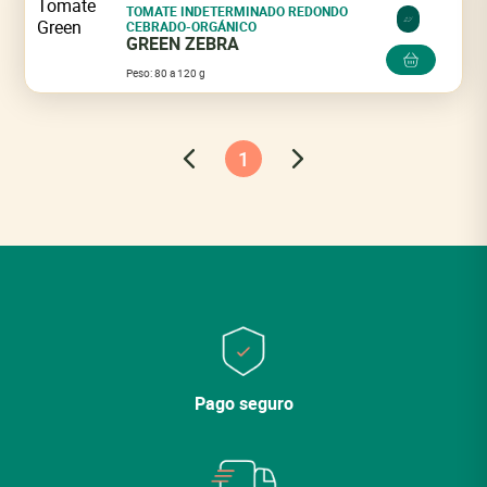
TOMATE INDETERMINADO REDONDO
CEBRADO-ORGÁNICO
GREEN ZEBRA
Peso: 80 a 120 g
1
Pago seguro
Cerrar