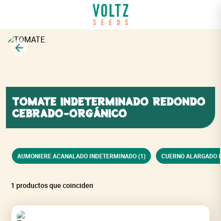
Volver
TOMATE INDETERMINADO REDONDO
CEBRADO-ORGÁNICO
AUMONIERE ACANALADO INDETERMINADO (1)
CUERNO ALARGADO I
1 productos que coinciden