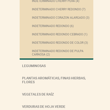
INDETERMINADO CHERRY PERA (4)
INDETERMINADO CHERRY REDONDO (7)
INDETERMINADO CORAZON ALARGADO (3)
INDETERMINADO REDONDO (6)
INDETERMINADO REDONDO CEBRADO (1)
INDETERMINADO REDONDO DE COLOR (3)
INDETERMINADO REDONDO DE PULPA
CARNOSA (2)
LEGUMINOSAS
PLANTAS AROMÁTICAS, FINAS HIERBAS,
FLORES
VEGETALES DE RAÍZ
VERDURAS DE HOJA VERDE