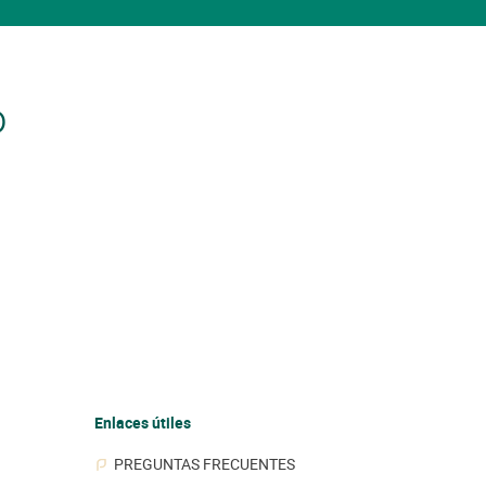
o
Enlaces útiles
PREGUNTAS FRECUENTES