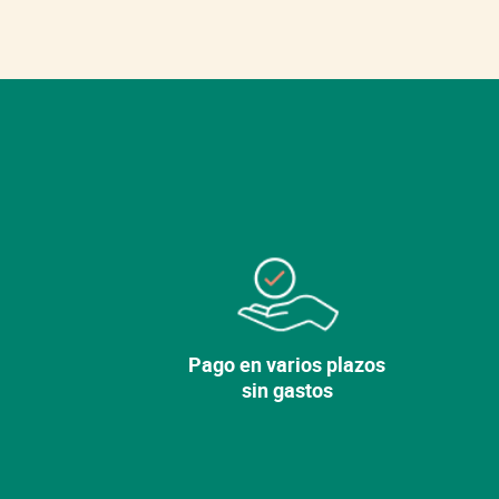
Pago en varios plazos
sin gastos