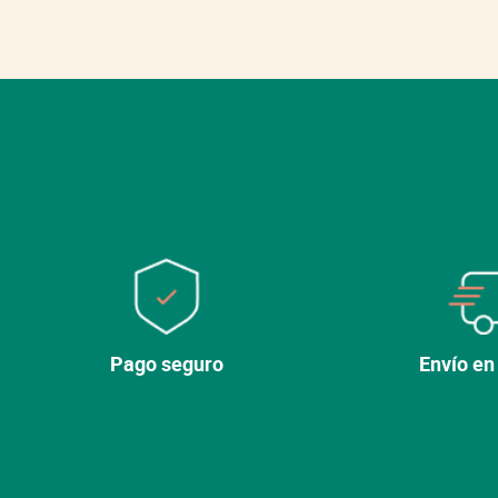
Pago seguro
Envío en