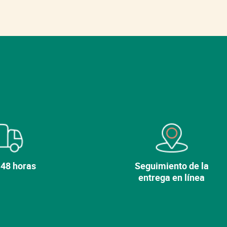
 48 horas
Seguimiento de la
entrega en línea