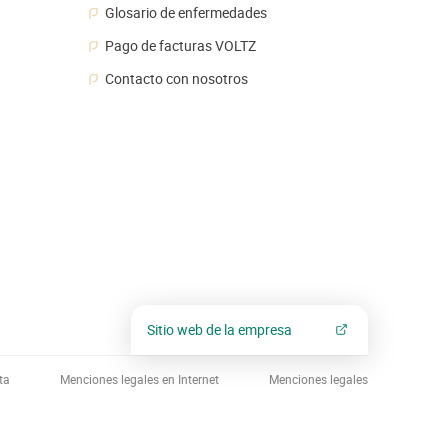
Glosario de enfermedades
Pago de facturas VOLTZ
Contacto con nosotros
Sitio web de la empresa
ta
Menciones legales en Internet
Menciones legales