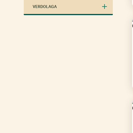
VERDOLAGA