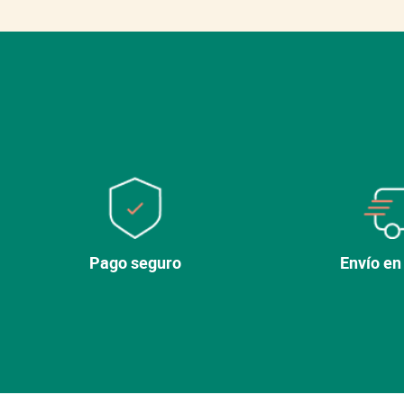
Pago seguro
Envío en