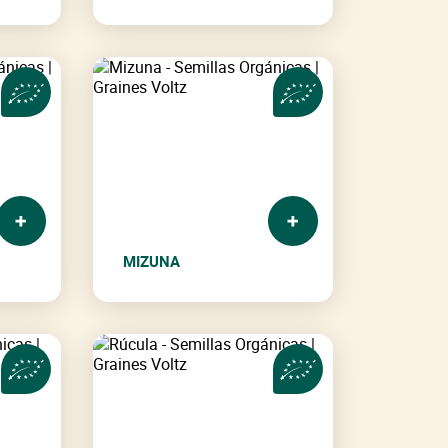
MIZUNA