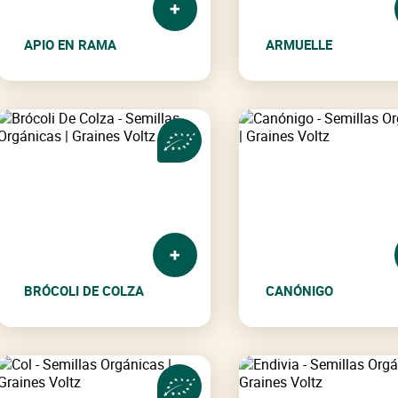
APIO EN RAMA
ARMUELLE
BRÓCOLI DE COLZA
CANÓNIGO