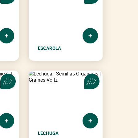
ESCAROLA
LECHUGA