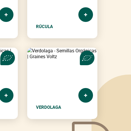
RÚCULA
VERDOLAGA