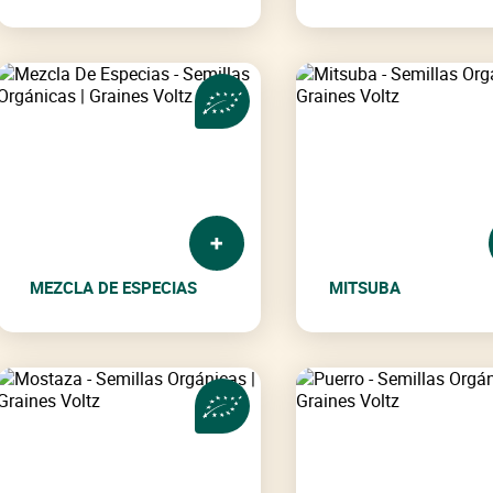
MEZCLA DE ESPECIAS
MITSUBA