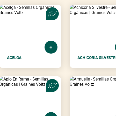
ACELGA
ACHICORIA SILVESTR