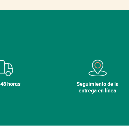
 48 horas
Seguimiento de la
entrega en línea