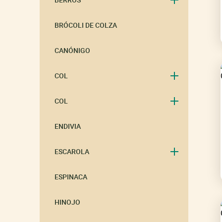
BRÓCOLI DE COLZA
CANÓNIGO
COL
COL
ENDIVIA
ESCAROLA
ESPINACA
HINOJO