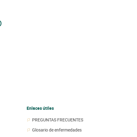
o
Enlaces útiles
PREGUNTAS FRECUENTES
Glosario de enfermedades