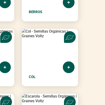
BERROS
COL