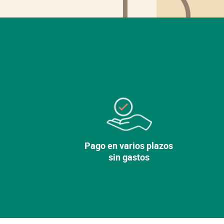
Pago en varios plazos
sin gastos