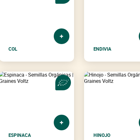
COL
ENDIVIA
ESPINACA
HINOJO