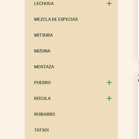
LECHUGA
MEZCLA DE ESPECIAS
MITSUBA
MIZUNA
MOSTAZA
PUERRO
RÚCULA
RUIBARBO
TATSOÏ