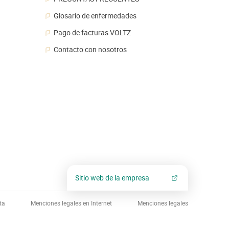
Glosario de enfermedades
Pago de facturas VOLTZ
Contacto con nosotros
Sitio web de la empresa
ta
Menciones legales en Internet
Menciones legales