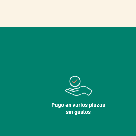
Pago en varios plazos
sin gastos