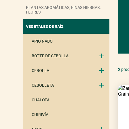
PLANTAS AROMÁTICAS, FINAS HIERBAS,
FLORES
VEGETALES DE RAÍZ
APIO NABO
BOTTE DE CEBOLLA
2 pro
CEBOLLA
CEBOLLETA
CHALOTA
CHIRIVÍA