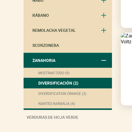
NABO
RÁBANO
REMOLACHA VEGETAL
SCORZONERA
ZANAHORIA
MOSTRAR TODO (9)
DIVERSIFICACIÓN (2)
DIVERSIFICATION ORANGE (3)
NANTES NARANJA (4)
VERDURAS DE HOJA VERDE