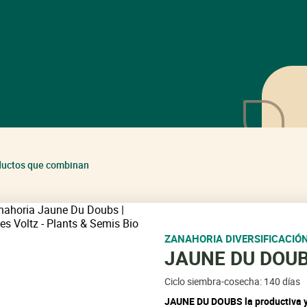
ductos que combinan
ZANAHORIA DIVERSIFICACIÓ
JAUNE DU DOU
Ciclo siembra-cosecha: 140 días
JAUNE DU DOUBS
la productiva 