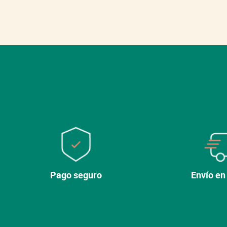
Pago seguro
Envío en